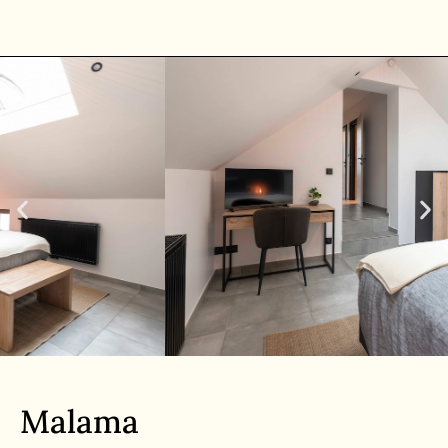
Malama