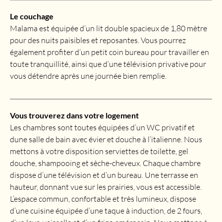
Le couchage
Malama est équipée d’un lit double spacieux de 1,80 mètre
pour des nuits paisibles et reposantes. Vous pourrez
également profiter d’un petit coin bureau pour travailler en
toute tranquillité, ainsi que d’une télévision privative pour
vous détendre après une journée bien remplie.
Vous trouverez dans votre logement
Les chambres sont toutes équipées d’un WC privatif et
dune salle de bain avec évier et douche à l’italienne. Nous
mettons à votre disposition serviettes de toilette, gel
douche, shampooing et sèche-cheveux. Chaque chambre
dispose d’une télévision et d’un bureau. Une terrasse en
hauteur, donnant vue sur les prairies, vous est accessible.
L’espace commun, confortable et très lumineux, dispose
d’une cuisine équipée d’une taque à induction, de 2 fours,