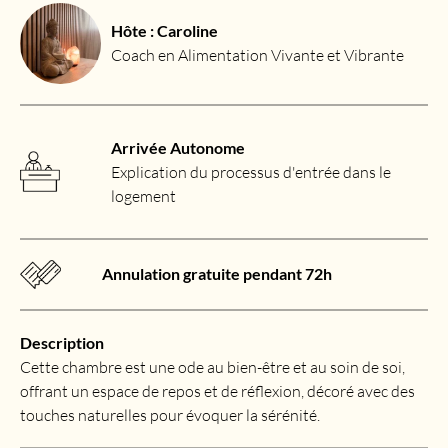
Hôte : Caroline
Coach en Alimentation Vivante et Vibrante
Arrivée Autonome
Explication du processus d'entrée dans le
logement
Annulation gratuite pendant 72h
Description
Cette chambre est une ode au bien-être et au soin de soi,
offrant un espace de repos et de réflexion, décoré avec des
touches naturelles pour évoquer la sérénité.