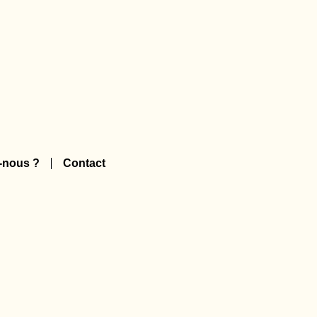
-nous ?
Contact