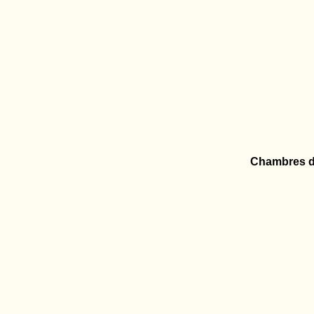
Chambres d